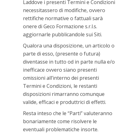
Laddove i presenti Termini e Condizioni
necessitassero di modifiche, ovvero
rettifiche normative o fattuali sarà
onere di Geco Formazione s.r.l.s.
aggiornarle pubblicandole sui Siti.
Qualora una disposizione, un articolo o
parte di esso, (presente o futura)
diventasse in tutto od in parte nulla e/o
inefficace ovvero siano presenti
omissioni all’interno dei presenti
Termini e Condizioni, le restanti
disposizioni rimarranno comunque
valide, efficaci e produttrici di effetti.
Resta inteso che le “Parti” valuteranno
bonariamente come risolvere le
eventuali problematiche insorte.