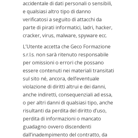
accidentale di dati personali o sensibili,
e qualsiasi altro tipo di danno
verificatosi a seguito di attacchi da
parte di pirati informatici, ladri, hacker,
cracker, virus, malware, spyware ecc.
L’Utente accetta che Geco Formazione
s.r.l.s. non sarà ritenuto responsabile
per omissioni o errori che possano
essere contenuti nei materiali transitati
sul sito né, ancora, dell’eventuale
violazione di diritti altrui e dei danni,
anche indiretti, consequenziali ad essa,
o per altri danni di qualsiasi tipo, anche
risultanti da perdita del diritto d’uso,
perdita di informazioni o mancato
guadagno ovvero discendenti
dall’inadempimento del contratto, da