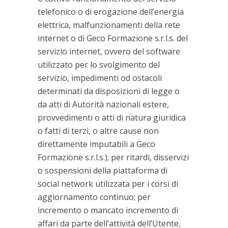
telefonico o di erogazione dell’energia
elettrica, malfunzionamenti della rete
internet o di Geco Formazione s.r.l.s. del
servizio internet, ovvero del software
utilizzato per lo svolgimento del
servizio, impedimenti od ostacoli
determinati da disposizioni di legge o
da atti di Autorità nazionali estere,
provvedimenti o atti di natura giuridica
o fatti di terzi, o altre cause non
direttamente imputabili a Geco
Formazione s.r.l.s.); per ritardi, disservizi
o sospensioni della piattaforma di
social network utilizzata per i corsi di
aggiornamento continuo; per
incremento o mancato incremento di
affari da parte dell’attività dell’Utente,