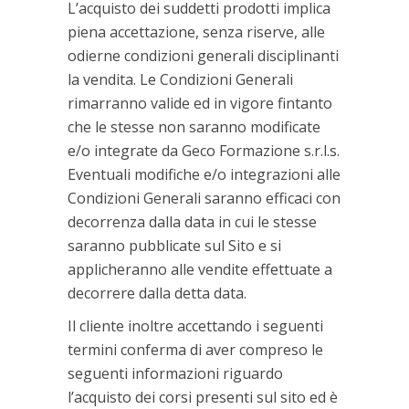
L’acquisto dei suddetti prodotti implica
piena accettazione, senza riserve, alle
odierne condizioni generali disciplinanti
la vendita. Le Condizioni Generali
rimarranno valide ed in vigore fintanto
che le stesse non saranno modificate
e/o integrate da Geco Formazione s.r.l.s.
Eventuali modifiche e/o integrazioni alle
Condizioni Generali saranno efficaci con
decorrenza dalla data in cui le stesse
saranno pubblicate sul Sito e si
applicheranno alle vendite effettuate a
decorrere dalla detta data.
Il cliente inoltre accettando i seguenti
termini conferma di aver compreso le
seguenti informazioni riguardo
l’acquisto dei corsi presenti sul sito ed è