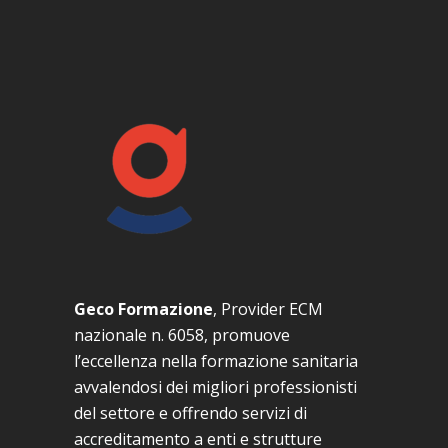
Geco Formazione
, Provider ECM
nazionale n. 6058, promuove
l’eccellenza nella formazione sanitaria
avvalendosi dei migliori professionisti
del settore e offrendo servizi di
accreditamento a enti e strutture