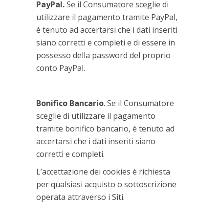
PayPal.
Se il Consumatore sceglie di
utilizzare il pagamento tramite PayPal,
è tenuto ad accertarsi che i dati inseriti
siano corretti e completi e di essere in
possesso della password del proprio
conto PayPal.
Bonifico Bancario
. Se il Consumatore
sceglie di utilizzare il pagamento
tramite bonifico bancario, è tenuto ad
accertarsi che i dati inseriti siano
corretti e completi.
L’accettazione dei cookies è richiesta
per qualsiasi acquisto o sottoscrizione
operata attraverso i Siti.