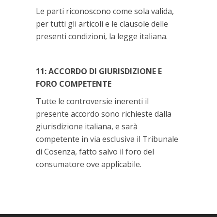
Le parti riconoscono come sola valida,
per tutti gli articoli e le clausole delle
presenti condizioni, la legge italiana.
11: ACCORDO DI GIURISDIZIONE E
FORO COMPETENTE
Tutte le controversie inerenti il ​​
presente accordo sono richieste dalla
giurisdizione italiana, e sarà
competente in via esclusiva il Tribunale
di Cosenza, fatto salvo il foro del
consumatore ove applicabile.