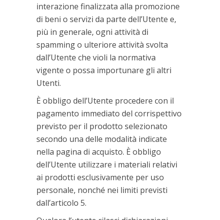
interazione finalizzata alla promozione
di beni o servizi da parte dell’Utente e,
più in generale, ogni attività di
spamming o ulteriore attività svolta
dall’Utente che violi la normativa
vigente o possa importunare gli altri
Utenti.
È obbligo dell’Utente procedere con il
pagamento immediato del corrispettivo
previsto per il prodotto selezionato
secondo una delle modalità indicate
nella pagina di acquisto. È obbligo
dell’Utente utilizzare i materiali relativi
ai prodotti esclusivamente per uso
personale, nonché nei limiti previsti
dall’articolo 5.