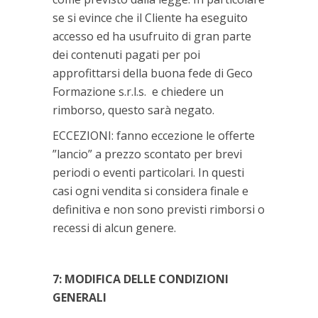
se si evince che il Cliente ha eseguito
accesso ed ha usufruito di gran parte
dei contenuti pagati per poi
approfittarsi della buona fede di Geco
Formazione s.r.l.s. e chiedere un
rimborso, questo sarà negato.
ECCEZIONI: fanno eccezione le offerte
”lancio” a prezzo scontato per brevi
periodi o eventi particolari. In questi
casi ogni vendita si considera finale e
definitiva e non sono previsti rimborsi o
recessi di alcun genere.
7: MODIFICA DELLE CONDIZIONI
GENERALI