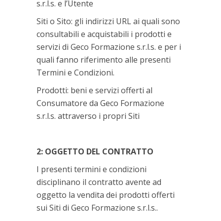
s.r.l.s. e l’Utente
Siti o Sito: gli indirizzi URL ai quali sono
consultabili e acquistabili i prodotti e
servizi di Geco Formazione s.r.l.s. e per i
quali fanno riferimento alle presenti
Termini e Condizioni.
Prodotti: beni e servizi offerti al
Consumatore da Geco Formazione
s.r.l.s. attraverso i propri Siti
2: OGGETTO DEL CONTRATTO
I presenti termini e condizioni
disciplinano il contratto avente ad
oggetto la vendita dei prodotti offerti
sui Siti di Geco Formazione s.r.l.s..