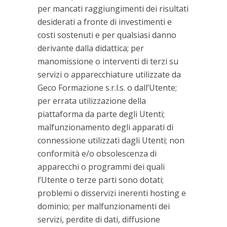
per mancati raggiungimenti dei risultati
desiderati a fronte di investimenti e
costi sostenuti e per qualsiasi danno
derivante dalla didattica; per
manomissione o interventi di terzi su
servizi o apparecchiature utilizzate da
Geco Formazione s.r.l.s. o dall’Utente;
per errata utilizzazione della
piattaforma da parte degli Utenti;
malfunzionamento degli apparati di
connessione utilizzati dagli Utenti; non
conformità e/o obsolescenza di
apparecchi o programmi dei quali
l’Utente o terze parti sono dotati;
problemi o disservizi inerenti hosting e
dominio; per malfunzionamenti dei
servizi, perdite di dati, diffusione