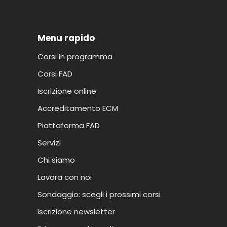
Menu rapido
Corsi in programma
Corsi FAD
Iscrizione online
Accreditamento ECM
Piattaforma FAD
Servizi
Chi siamo
Lavora con noi
Sondaggio: scegli i prossimi corsi
Iscrizione newsletter