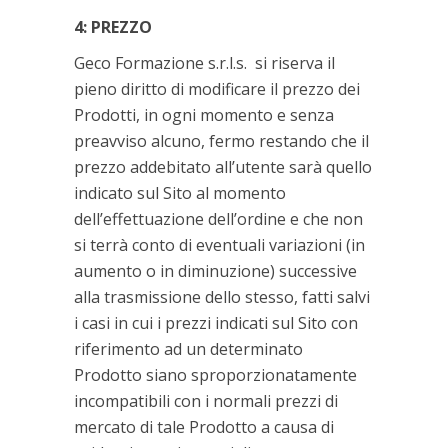
4: PREZZO
Geco Formazione s.r.l.s. si riserva il
pieno diritto di modificare il prezzo dei
Prodotti, in ogni momento e senza
preavviso alcuno, fermo restando che il
prezzo addebitato all’utente sarà quello
indicato sul Sito al momento
dell’effettuazione dell’ordine e che non
si terrà conto di eventuali variazioni (in
aumento o in diminuzione) successive
alla trasmissione dello stesso, fatti salvi
i casi in cui i prezzi indicati sul Sito con
riferimento ad un determinato
Prodotto siano sproporzionatamente
incompatibili con i normali prezzi di
mercato di tale Prodotto a causa di