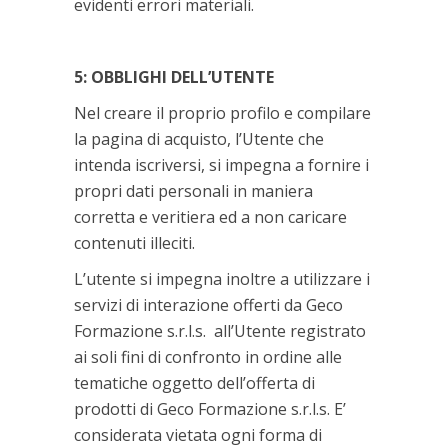
evidenti errori materiali.
5: OBBLIGHI DELL’UTENTE
Nel creare il proprio profilo e compilare
la pagina di acquisto, l’Utente che
intenda iscriversi, si impegna a fornire i
propri dati personali in maniera
corretta e veritiera ed a non caricare
contenuti illeciti.
L’utente si impegna inoltre a utilizzare i
servizi di interazione offerti da Geco
Formazione s.r.l.s. all’Utente registrato
ai soli fini di confronto in ordine alle
tematiche oggetto dell’offerta di
prodotti di Geco Formazione s.r.l.s. E’
considerata vietata ogni forma di