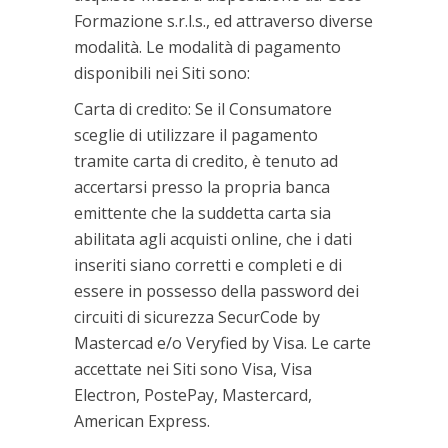
Formazione s.r.l.s., ed attraverso diverse
modalità. Le modalità di pagamento
disponibili nei Siti sono:
Carta di credito: Se il Consumatore
sceglie di utilizzare il pagamento
tramite carta di credito, è tenuto ad
accertarsi presso la propria banca
emittente che la suddetta carta sia
abilitata agli acquisti online, che i dati
inseriti siano corretti e completi e di
essere in possesso della password dei
circuiti di sicurezza SecurCode by
Mastercad e/o Veryfied by Visa. Le carte
accettate nei Siti sono Visa, Visa
Electron, PostePay, Mastercard,
American Express.