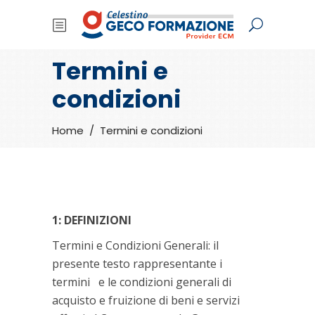
Termini e
condizioni
Home
/
Termini e condizioni
1: DEFINIZIONI
Termini e Condizioni Generali: il
presente testo rappresentante i
termini e le condizioni generali di
acquisto e fruizione di beni e servizi