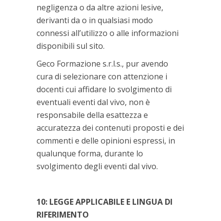
negligenza o da altre azioni lesive,
derivanti da o in qualsiasi modo
connessi all’utilizzo o alle informazioni
disponibili sul sito.
Geco Formazione s.r.l.s., pur avendo
cura di selezionare con attenzione i
docenti cui affidare lo svolgimento di
eventuali eventi dal vivo, non è
responsabile della esattezza e
accuratezza dei contenuti proposti e dei
commenti e delle opinioni espressi, in
qualunque forma, durante lo
svolgimento degli eventi dal vivo.
10: LEGGE APPLICABILE E LINGUA DI
RIFERIMENTO