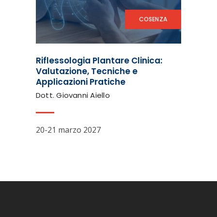
COSENZA
Riflessologia Plantare Clinica:
Valutazione, Tecniche e
Applicazioni Pratiche
Dott. Giovanni Aiello
20-21 marzo 2027