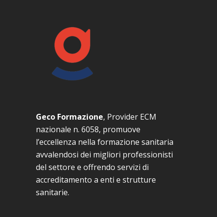
Geco Formazione
, Provider ECM
nazionale n. 6058, promuove
l’eccellenza nella formazione sanitaria
avvalendosi dei migliori professionisti
del settore e offrendo servizi di
accreditamento a enti e strutture
sanitarie.