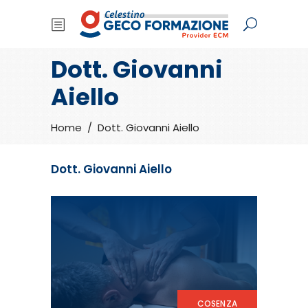
Dott. Giovanni
Aiello
Home
/
Dott. Giovanni Aiello
Dott. Giovanni Aiello
COSENZA