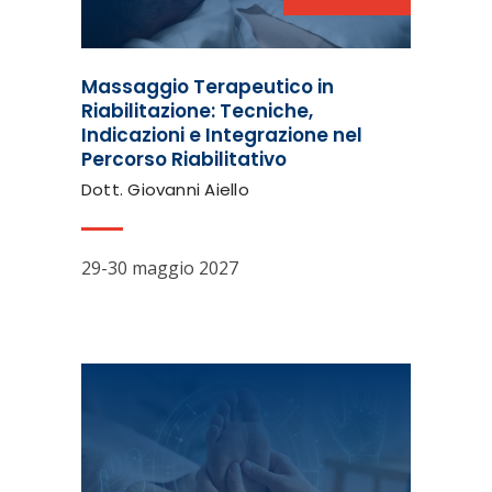
Massaggio Terapeutico in
Riabilitazione: Tecniche,
Indicazioni e Integrazione nel
Percorso Riabilitativo
Dott. Giovanni Aiello
29-30 maggio 2027