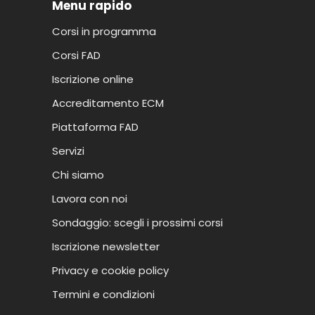
Menu rapido
Corsi in programma
Corsi FAD
Iscrizione online
Accreditamento ECM
Piattaforma FAD
Servizi
Chi siamo
Lavora con noi
Sondaggio: scegli i prossimi corsi
Iscrizione newsletter
Privacy e cookie policy
Termini e condizioni