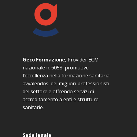
Geco Formazione
, Provider ECM
nazionale n. 6058, promuove
l’eccellenza nella formazione sanitaria
avvalendosi dei migliori professionisti
del settore e offrendo servizi di
accreditamento a enti e strutture
sanitarie.
Sede legale