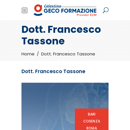
Dott. Francesco
Tassone
Home
/
Dott. Francesco Tassone
Dott. Francesco Tassone
BARI
COSENZA
ROMA