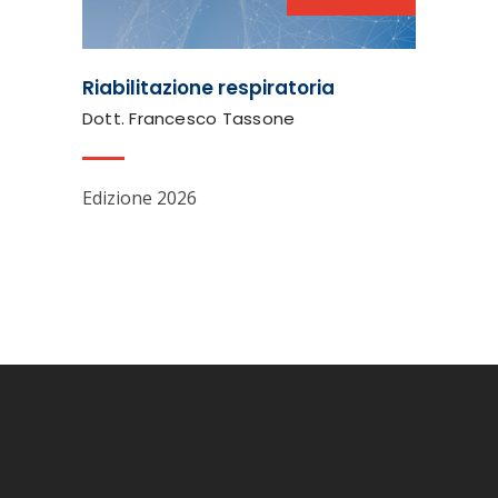
Riabilitazione respiratoria
Dott. Francesco Tassone
Edizione 2026