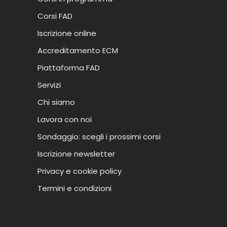
Corsi FAD
Iscrizione online
Accreditamento ECM
Piattaforma FAD
Servizi
Chi siamo
Lavora con noi
Sondaggio: scegli i prossimi corsi
Iscrizione newsletter
Privacy e cookie policy
Termini e condizioni