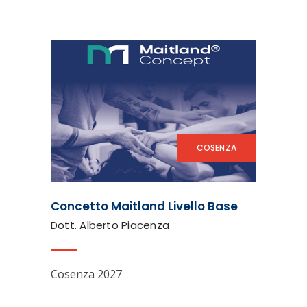
COSENZA
Concetto Maitland Livello Base
Dott. Alberto Piacenza
Cosenza 2027