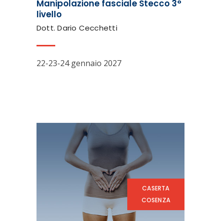
Manipolazione fasciale Stecco 3°
livello
Dott. Dario Cecchetti
22-23-24 gennaio 2027
CASERTA
COSENZA