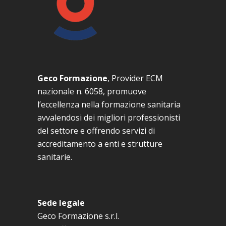
Geco Formazione
, Provider ECM
nazionale n. 6058, promuove
l’eccellenza nella formazione sanitaria
avvalendosi dei migliori professionisti
del settore e offrendo servizi di
accreditamento a enti e strutture
sanitarie.
Sede legale
Geco Formazione s.r.l.