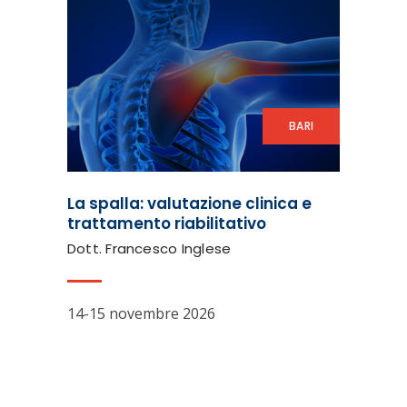
BARI
La spalla: valutazione clinica e
trattamento riabilitativo
Dott. Francesco Inglese
14-15 novembre 2026