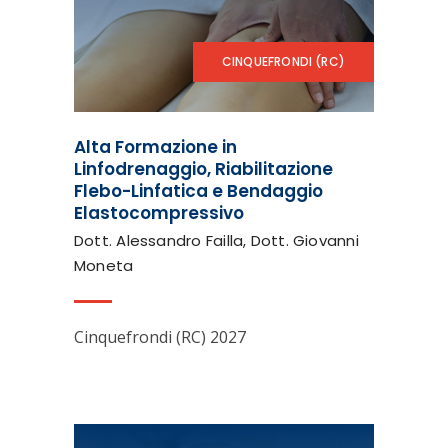
CINQUEFRONDI (RC)
Alta Formazione in
Linfodrenaggio, Riabilitazione
Flebo-Linfatica e Bendaggio
Elastocompressivo
Dott. Alessandro Failla, Dott. Giovanni
Moneta
Cinquefrondi (RC) 2027