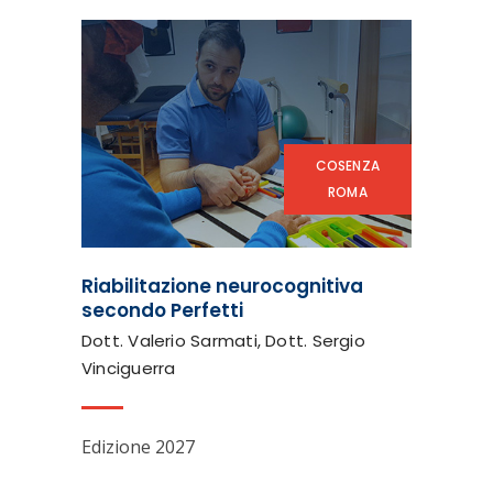
COSENZA
ROMA
Riabilitazione neurocognitiva
secondo Perfetti
Dott. Valerio Sarmati, Dott. Sergio
Vinciguerra
Edizione 2027