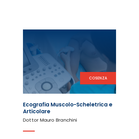
COSENZA
Ecografia Muscolo-Scheletrica e
Articolare
Dottor Mauro Branchini