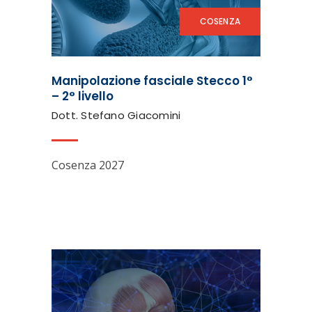
COSENZA
Manipolazione fasciale Stecco 1°
– 2° livello
Dott. Stefano Giacomini
Cosenza 2027