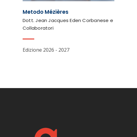
Metodo Mézières
Dott. Jean Jacques Eden Corbanese e
Collaboratori
Edizione 2026 - 2027