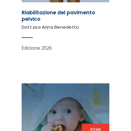
Riabilitazione del pavimento
pelvico
Dott.ssa Anna Benedetto
Edizione 2026
ROMA