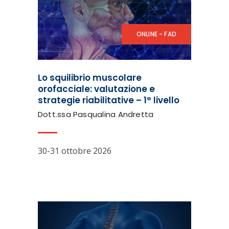
ONLINE - FAD
Lo squilibrio muscolare
orofacciale: valutazione e
strategie riabilitative – 1° livello
Dott.ssa Pasqualina Andretta
30-31 ottobre 2026