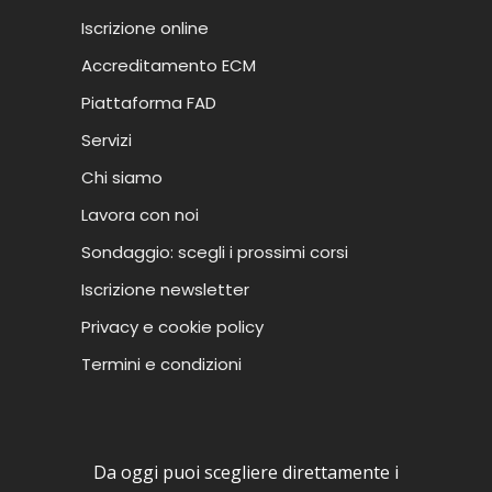
Iscrizione online
Accreditamento ECM
Piattaforma FAD
Servizi
Chi siamo
Lavora con noi
Sondaggio: scegli i prossimi corsi
Iscrizione newsletter
Privacy e cookie policy
Termini e condizioni
Da oggi puoi scegliere direttamente i