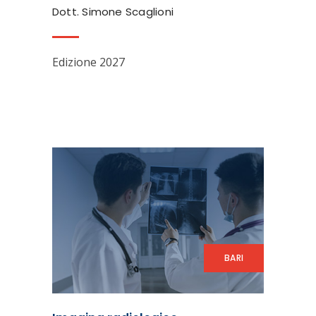
Dott. Simone Scaglioni
Edizione 2027
BARI