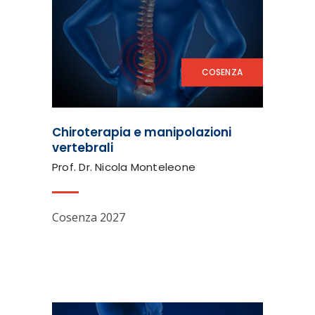
COSENZA
Chiroterapia e manipolazioni
vertebrali
Prof. Dr. Nicola Monteleone
Cosenza 2027