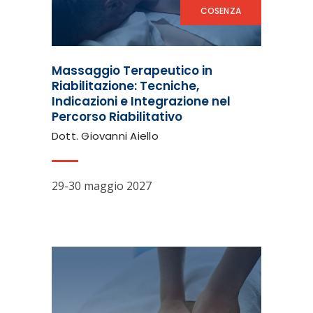
COSENZA
Massaggio Terapeutico in
Riabilitazione: Tecniche,
Indicazioni e Integrazione nel
Percorso Riabilitativo
Dott. Giovanni Aiello
29-30 maggio 2027