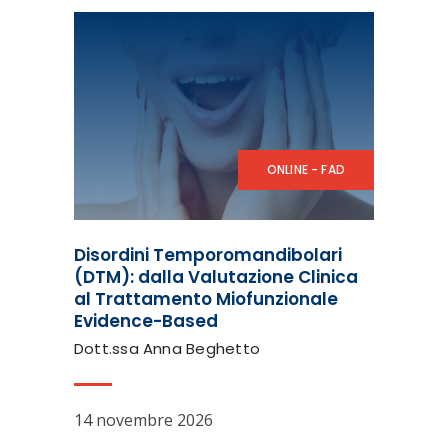
ONLINE - FAD
Disordini Temporomandibolari
(DTM): dalla Valutazione Clinica
al Trattamento Miofunzionale
Evidence-Based
Dott.ssa Anna Beghetto
14 novembre 2026