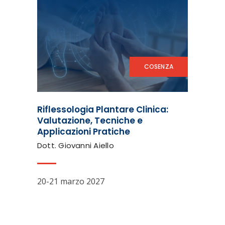
COSENZA
Riflessologia Plantare Clinica:
Valutazione, Tecniche e
Applicazioni Pratiche
Dott. Giovanni Aiello
20-21 marzo 2027