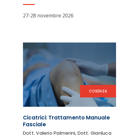
27-28 novembre 2026
COSENZA
Cicatrici: Trattamento Manuale
Fasciale
Dott. Valerio Palmerini, Dott. Gianluca