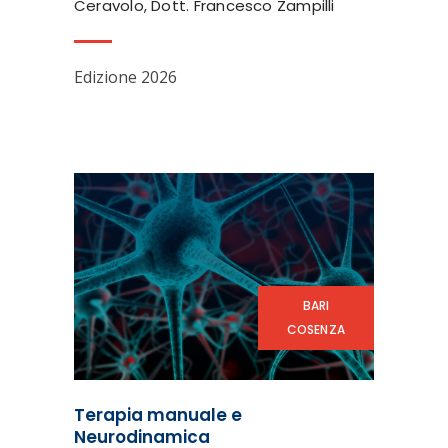
Ceravolo, Dott. Francesco Zampilli
Edizione 2026
BARI
COSENZA
Terapia manuale e
Neurodinamica