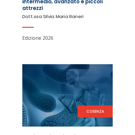
intermedio, avanzato e piccoli
attrezzi
Dott.ssa Silvia Maria Raneri
Edizione 2026
COSENZA