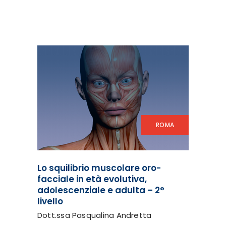
ROMA
Lo squilibrio muscolare oro-
facciale in età evolutiva,
adolescenziale e adulta – 2°
livello
Dott.ssa Pasqualina Andretta