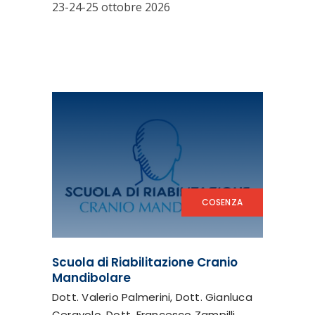
23-24-25 ottobre 2026
COSENZA
Scuola di Riabilitazione Cranio
Mandibolare
Dott. Valerio Palmerini, Dott. Gianluca
Ceravolo, Dott. Francesco Zampilli